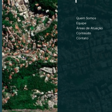
Quem Somos
Equipe
Áreas de Atuação
Conteúdo
Contato