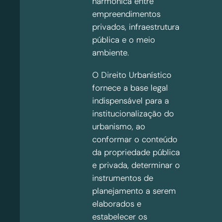
harmônica entre
empreendimentos
privados, infraestrutura
pública e o meio
ambiente.
O Direito Urbanístico
fornece a base legal
indispensável para a
institucionalização do
urbanismo, ao
conformar o conteúdo
da propriedade pública
e privada, determinar o
instrumentos de
planejamento a serem
elaborados e
estabelecer os