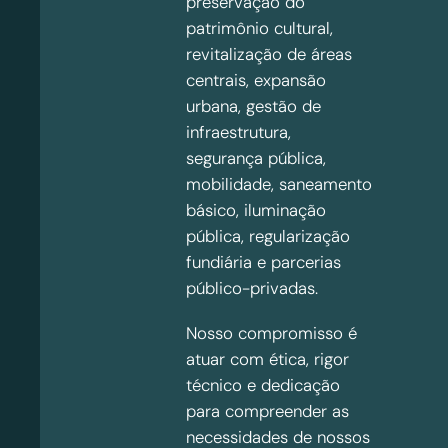
preservação do
patrimônio cultural,
revitalização de áreas
centrais, expansão
urbana, gestão de
infraestrutura,
segurança pública,
mobilidade, saneamento
básico, iluminação
pública, regularização
fundiária e parcerias
público-privadas.
Nosso compromisso é
atuar com ética, rigor
técnico e dedicação
para compreender as
necessidades de nossos