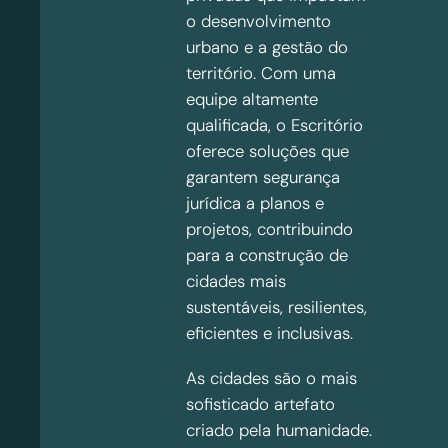
o desenvolvimento
urbano e a gestão do
território. Com uma
equipe altamente
qualificada, o Escritório
oferece soluções que
garantem segurança
jurídica a planos e
projetos, contribuindo
para a construção de
cidades mais
sustentáveis, resilientes,
eficientes e inclusivas.
As cidades são o mais
sofisticado artefato
criado pela humanidade.