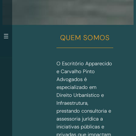
QUEM SOMOS
O Escritório Apparecido
e Carvalho Pinto
Advogados é
especializado em
Direito Urbanístico e
Infraestrutura,
prestando consultoria e
assessoria jurídica a
iniciativas públicas e
privadas que impactam