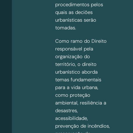
procedimentos pelos
quais as deciões
urbanísticas serão
tomadas.
Como ramo do Direito
responsável pela
organização do
território, o direito
urbanístico aborda
temas fundamentais
para a vida urbana,
como proteção
ambiental, resiliência a
desastres,
acessibilidade,
prevenção de incêndios,