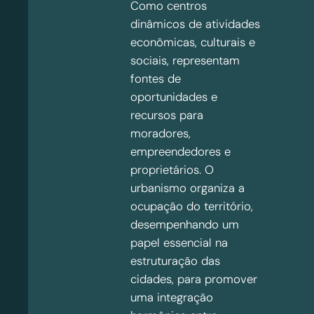
Como centros
dinâmicos de atividades
econômicas, culturais e
sociais, representam
fontes de
oportunidades e
recursos para
moradores,
empreendedores e
proprietários. O
urbanismo organiza a
ocupação do território,
desempenhando um
papel essencial na
estruturação das
cidades, para promover
uma integração