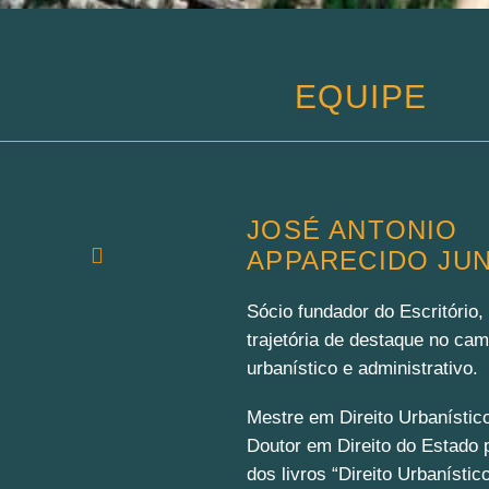
EQUIPE
JOSÉ ANTONIO
APPARECIDO JU
Sócio fundador do Escritório
trajetória de destaque no cam
urbanístico e administrativo.
Mestre em Direito Urbanísti
Doutor em Direito do Estado 
dos livros “Direito Urbanístic