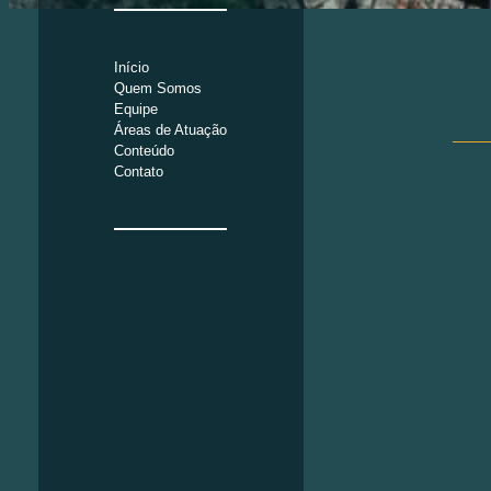
Início
Quem Somos
Equipe
Áreas de Atuação
Conteúdo
Contato