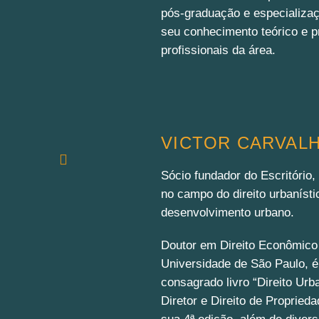
pós-graduação e especializa
seu conhecimento teórico e p
profissionais da área.
VICTOR CARVAL
Sócio fundador do Escritório,
no campo do direito urbanísti
desenvolvimento urbano.
Doutor em Direito Econômico 
Universidade de São Paulo, é
consagrado livro “Direito Urb
Diretor e Direito de Propried