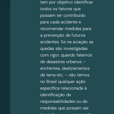
tem por objetivo identificar
todos os fatores que
possam ter contribuído
para cada acidente e
recomendar medidas para
a prevenção de futuros
acidentes. Se na aviação as
quedas são investigadas
com rigor, quando falamos
de desastres urbanos –
enchentes, deslizamentos
de terra etc. – não temos
no Brasil qualquer ação
específica relacionada à
identificação de
responsabilidades ou de
medidas que possam ser