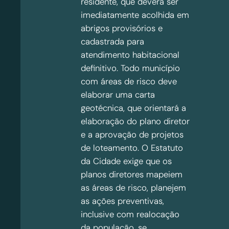
residente, que deverá ser
imediatamente acolhida em
abrigos provisórios e
cadastrada para
atendimento habitacional
definitivo. Todo município
com áreas de risco deve
elaborar uma carta
geotécnica, que orientará a
elaboração do plano diretor
e a aprovação de projetos
de loteamento. O Estatuto
da Cidade exige que os
planos diretores mapeiem
as áreas de risco, planejem
as ações preventivas,
inclusive com realocação
da população, se