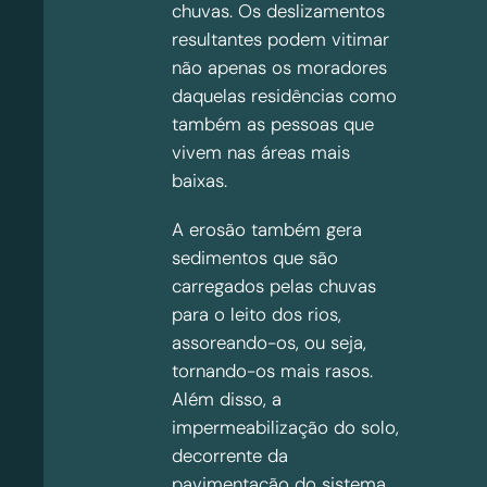
chuvas. Os deslizamentos
resultantes podem vitimar
não apenas os moradores
daquelas residências como
também as pessoas que
vivem nas áreas mais
baixas.
A erosão também gera
sedimentos que são
carregados pelas chuvas
para o leito dos rios,
assoreando-os, ou seja,
tornando-os mais rasos.
Além disso, a
impermeabilização do solo,
decorrente da
pavimentação do sistema