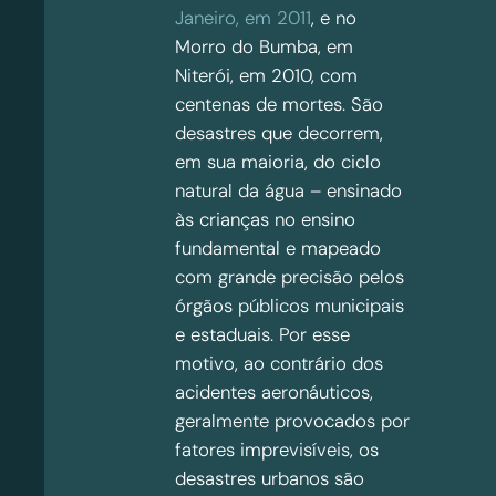
Janeiro, em 2011
, e no
Morro do Bumba, em
Niterói, em 2010, com
centenas de mortes. São
desastres que decorrem,
em sua maioria, do ciclo
natural da água – ensinado
às crianças no ensino
fundamental e mapeado
com grande precisão pelos
órgãos públicos municipais
e estaduais. Por esse
motivo, ao contrário dos
acidentes aeronáuticos,
geralmente provocados por
fatores imprevisíveis, os
desastres urbanos são