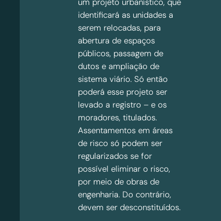
um projeto urbanístico, que
identificará as unidades a
serem relocadas, para
abertura de espaços
públicos, passagem de
dutos e ampliação de
sistema viário. Só então
poderá esse projeto ser
levado a registro – e os
moradores, titulados.
Assentamentos em áreas
de risco só podem ser
regularizados se for
possível eliminar o risco,
por meio de obras de
engenharia. Do contrário,
devem ser desconstituídos.