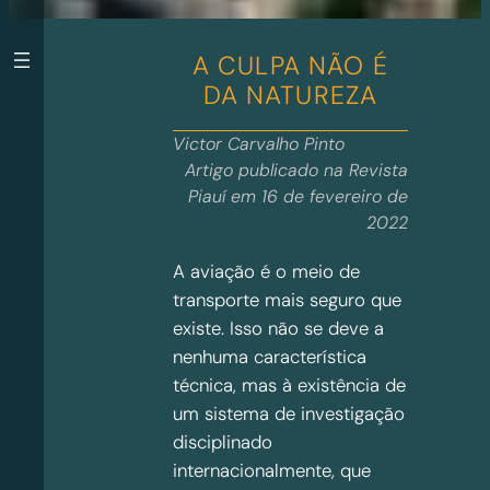
A CULPA NÃO É
DA NATUREZA
Victor Carvalho Pinto
Artigo publicado na Revista
Piauí em 16 de fevereiro de
2022
A aviação é o meio de
transporte mais seguro que
existe. Isso não se deve a
nenhuma característica
técnica, mas à existência de
um sistema de investigação
disciplinado
internacionalmente, que