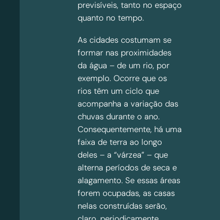
previsíveis, tanto no espaço
quanto no tempo.
As cidades costumam se
formar nas proximidades
da água – de um rio, por
exemplo. Ocorre que os
rios têm um ciclo que
acompanha a variação das
chuvas durante o ano.
Consequentemente, há uma
faixa de terra ao longo
deles – a “várzea” – que
alterna períodos de seca e
alagamento. Se essas áreas
forem ocupadas, as casas
nelas construídas serão,
claro, periodicamente