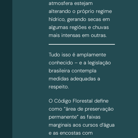
atmosfera estejam
alterando o próprio regime
hídrico, gerando secas em
algumas regiões e chuvas
mais intensas em outras.
Tudo isso é amplamente
conhecido – e a legislação
brasileira contempla
medidas adequadas a
respeito.
O Código Florestal define
como “área de preservação
permanente” as faixas
marginais aos cursos d’água
e as encostas com