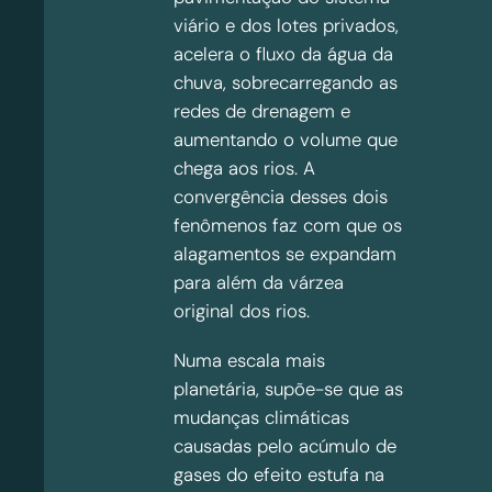
viário e dos lotes privados,
acelera o fluxo da água da
chuva, sobrecarregando as
redes de drenagem e
aumentando o volume que
chega aos rios. A
convergência desses dois
fenômenos faz com que os
alagamentos se expandam
para além da várzea
original dos rios.
Numa escala mais
planetária, supõe-se que as
mudanças climáticas
causadas pelo acúmulo de
gases do efeito estufa na