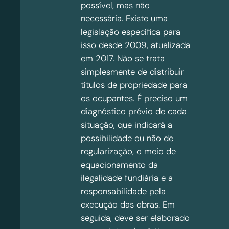
possível, mas não
necessária. Existe uma
legislação específica para
isso desde 2009, atualizada
em 2017. Não se trata
simplesmente de distribuir
títulos de propriedade para
os ocupantes. É preciso um
diagnóstico prévio de cada
situação, que indicará a
possibilidade ou não de
regularização, o meio de
equacionamento da
ilegalidade fundiária e a
responsabilidade pela
execução das obras. Em
seguida, deve ser elaborado