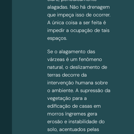
alagadas. Não há drenagem
que impeça isso de ocorrer.
A única coisa a ser feita é
impedir a ocupação de tais
espaços.
Se o alagamento das
várzeas é um fenômeno
natural, o deslizamento de
terras decorre da
intervenção humana sobre
o ambiente. A supressão da
vegetação para a
edificação de casas em
morros íngremes gera
erosão e instabilidade do
solo, acentuados pelas