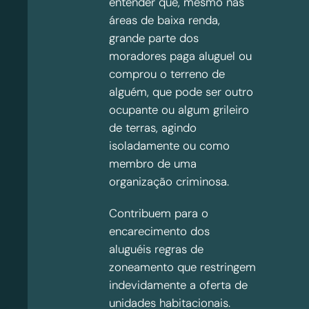
entender que, mesmo nas
áreas de baixa renda,
grande parte dos
moradores paga aluguel ou
comprou o terreno de
alguém, que pode ser outro
ocupante ou algum grileiro
de terras, agindo
isoladamente ou como
membro de uma
organização criminosa.
Contribuem para o
encarecimento dos
aluguéis regras de
zoneamento que restringem
indevidamente a oferta de
unidades habitacionais.