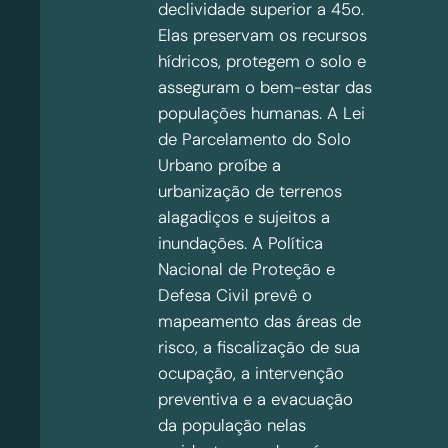
declividade superior a 45o.
Elas preservam os recursos
hídricos, protegem o solo e
asseguram o bem-estar das
populações humanas. A Lei
de Parcelamento do Solo
Urbano proíbe a
urbanização de terrenos
alagadiços e sujeitos a
inundações. A Política
Nacional de Proteção e
Defesa Civil prevê o
mapeamento das áreas de
risco, a fiscalização de sua
ocupação, a intervenção
preventiva e a evacuação
da população nelas