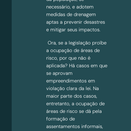
necessário, e adotem
medidas de drenagem
aptas a prevenir desastres
e mitigar seus impactos.
Ora, se a legislação proíbe
a ocupação de áreas de
risco, por que não é
aplicada? Há casos em que
se aprovam
empreendimentos em
violação clara da lei. Na
maior parte dos casos,
entretanto, a ocupação de
áreas de risco se dá pela
formação de
assentamentos informais,