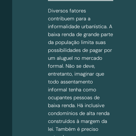
Diversos fatores
contribuem para a
informalidade urbanística. A
baixa renda de grande parte
da população limita suas
possibilidades de pagar por
um aluguel no mercado
formal. Não se deve,
entretanto, imaginar que
todo assentamento
informal tenha como
ocupantes pessoas de
baixa renda. Há inclusive
condomínios de alta renda
construídos à margem da
lei. Também é preciso