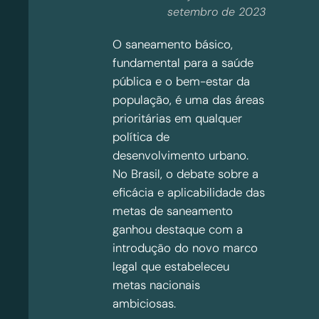
setembro de 2023
O saneamento básico,
fundamental para a saúde
pública e o bem-estar da
população, é uma das áreas
prioritárias em qualquer
política de
desenvolvimento urbano.
No Brasil, o debate sobre a
eficácia e aplicabilidade das
metas de saneamento
ganhou destaque com a
introdução do novo marco
legal que estabeleceu
metas nacionais
ambiciosas.