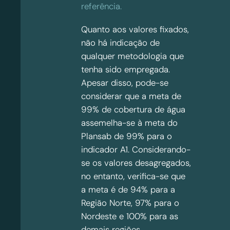
referência.
Quanto aos valores fixados,
não há indicação de
qualquer metodologia que
tenha sido empregada.
Apesar disso, pode-se
considerar que a meta de
99% de cobertura de água
assemelha-se à meta do
Plansab de 99% para o
indicador A1. Considerando-
se os valores desagregados,
no entanto, verifica-se que
a meta é de 94% para a
Região Norte, 97% para o
Nordeste e 100% para as
demais regiões.