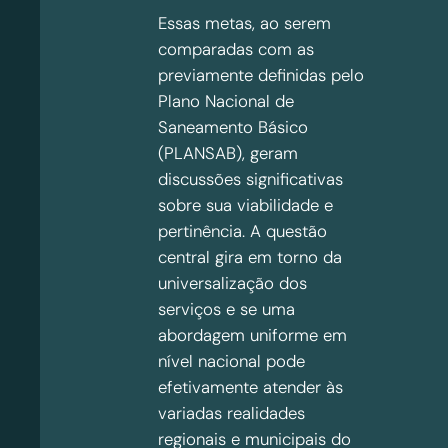
Essas metas, ao serem
comparadas com as
previamente definidas pelo
Plano Nacional de
Saneamento Básico
(PLANSAB), geram
discussões significativas
sobre sua viabilidade e
pertinência. A questão
central gira em torno da
universalização dos
serviços e se uma
abordagem uniforme em
nível nacional pode
efetivamente atender às
variadas realidades
regionais e municipais do