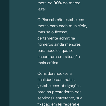
meta de 90% do marco
legal.
O Plansab não estabelece
metas para cada município,
mas se o fizesse,
certamente admitiria
números ainda menores
para aqueles que se
encontram em situação
mais crítica.
Considerando-se a
finalidade das metas
(estabelecer obrigações
para os prestadores dos
serviços), entretanto, sua
fixação em lei federal é