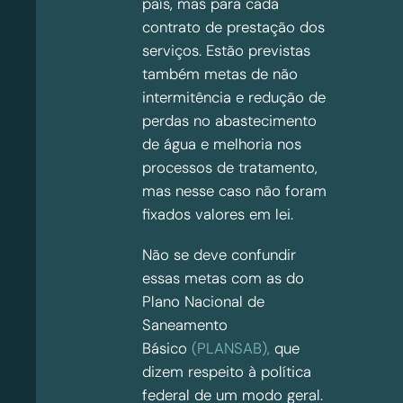
país, mas para cada
contrato de prestação dos
serviços. Estão previstas
também metas de não
intermitência e redução de
perdas no abastecimento
de água e melhoria nos
processos de tratamento,
mas nesse caso não foram
fixados valores em lei.
Não se deve confundir
essas metas com as do
Plano Nacional de
Saneamento
Básico
(PLANSAB),
que
dizem respeito à política
federal de um modo geral.