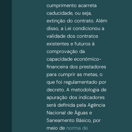
cumprimento acarreta
caducidade, ou seja,
extinção do contrato. Além
disso, a Lei condicionou a
validade dos contratos
existentes e futuros à
comprovação da
capacidade econômico-
financeira dos prestadores
para cumprir as metas, o
que foi regulamentado por
decreto. A metodologia de
apuração dos indicadores
será definida pela Agência
Nacional de Águas e
Saneamento Básico, por
meio de
norma de