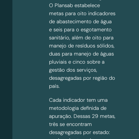
O Plansab estabelece
metas para oito indicadores
de abastecimento de água
e seis para o esgotamento
sanitário, além de oito para
manejo de resíduos sólidos,
duas para manejo de águas
pluviais e cinco sobre a
gestão dos serviços,
desagregadas por região do
país.
Cada indicador tem uma
metodologia definida de
apuração. Dessas 29 metas,
três se encontram
desagregadas por estado: