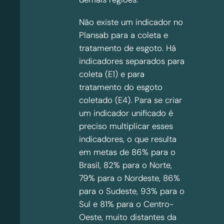
Não existe um indicador no
Plansab para a coleta e
tratamento de esgoto. Há
indicadores separados para
coleta (E1) e para
tratamento do esgoto
coletado (E4). Para se criar
um indicador unificado é
preciso multiplicar esses
indicadores, o que resulta
em metas de 86% para o
Brasil, 82% para o Norte,
79% para o Nordeste, 86%
para o Sudeste, 93% para o
Sul e 81% para o Centro-
Oeste, muito distantes da