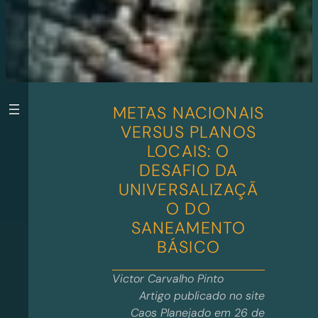
METAS NACIONAIS
VERSUS PLANOS
LOCAIS: O
DESAFIO DA
UNIVERSALIZAÇÃ
O DO
SANEAMENTO
BÁSICO
Victor Carvalho Pinto
Artigo publicado no site
Caos Planejado em 26 de