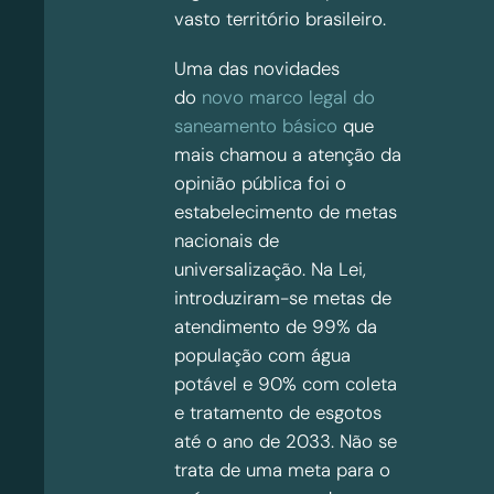
vasto território brasileiro.
Uma das novidades
do
novo marco legal do
saneamento básico
que
mais chamou a atenção da
opinião pública foi o
estabelecimento de metas
nacionais de
universalização. Na Lei,
introduziram-se metas de
atendimento de 99% da
população com água
potável e 90% com coleta
e tratamento de esgotos
até o ano de 2033. Não se
trata de uma meta para o