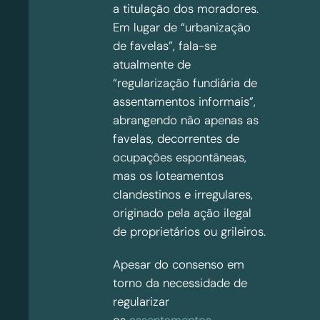
a titulação dos moradores.
Em lugar de “urbanização
de favelas”, fala-se
atualmente de
“regularização fundiária de
assentamentos informais”,
abrangendo não apenas as
favelas, decorrentes de
ocupações espontâneas,
mas os loteamentos
clandestinos e irregulares,
originado pela ação ilegal
de proprietários ou grileiros.
Apesar do consenso em
torno da necessidade de
regularizar
os
assentamentos