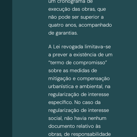
um cronograma de
execução das obras, que
não pode ser superior a
quatro anos, acompanhado
de garantias.
A Lei revogada limitava-se
a prever a existência de um
“termo de compromisso”
sobre as medidas de
mitigação e compensação
urbanística e ambiental, na
regularização de interesse
específico. No caso da
regularização de interesse
social, não havia nenhum
documento relativo às
obras, de responsabilidade