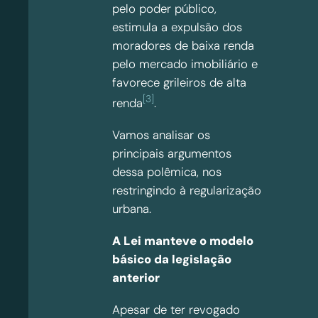
pelo poder público,
estimula a expulsão dos
moradores de baixa renda
pelo mercado imobiliário e
favorece grileiros de alta
[3]
renda
.
Vamos analisar os
principais argumentos
dessa polêmica, nos
restringindo à regularização
urbana.
A Lei manteve o modelo
básico da legislação
anterior
Apesar de ter revogado