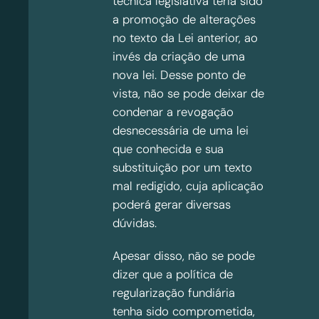
técnica legislativa teria sido
a promoção de alterações
no texto da Lei anterior, ao
invés da criação de uma
nova lei. Desse ponto de
vista, não se pode deixar de
condenar a revogação
desnecessária de uma lei
que conhecida e sua
substituição por um texto
mal redigido, cuja aplicação
poderá gerar diversas
dúvidas.
Apesar disso, não se pode
dizer que a política de
regularização fundiária
tenha sido comprometida,