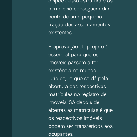
dispõe dessa estrutura e os
demais só conseguem dar
conta de uma pequena
fração dos assentamentos
existentes.
A aprovação do projeto é
essencial para que os
imóveis passem a ter
existência no mundo
jurídico, o que se dá pela
abertura das respectivas
matrículas no registro de
imóveis. Só depois de
abertas as matrículas é que
os respectivos imóveis
podem ser transferidos aos
ocupantes.