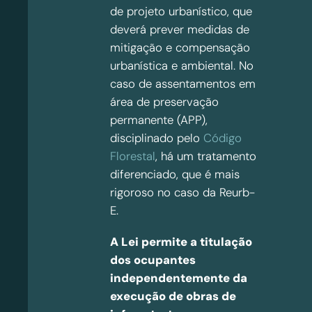
de projeto urbanístico, que
deverá prever medidas de
mitigação e compensação
urbanística e ambiental. No
caso de assentamentos em
área de preservação
permanente (APP),
disciplinado pelo
Código
Florestal
, há um tratamento
diferenciado, que é mais
rigoroso no caso da Reurb-
E.
A Lei permite a titulação
dos ocupantes
independentemente da
execução de obras de