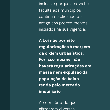
inclusive porque a nova Lei
faculta aos municípios
continuar aplicando a lei
antiga aos procedimentos
iniciados na sua vigência.
A Lei não permite
regularizações à margem
da ordem urbanística.
Por isso mesmo, não
haverá regularizações em
massa nem expulsão da
população de baixa
renda pelo mercado
imobiliário
Ao contrário do que
afirmaram diversas