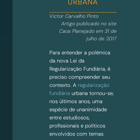
URBANA
Victor Carvalho Pinto
Artigo publicado no site
Caos Planejado em 31 de
julho de 2017
Para entender a polêmica
da nova Lei da
Regularização Fundiária, é
preciso compreender seu
contexto. A
regularização
fundiária
urbana tornou-se,
nos últimos anos, uma
espécie de unanimidade
entre estudiosos,
profissionais e políticos
envolvidos com temas