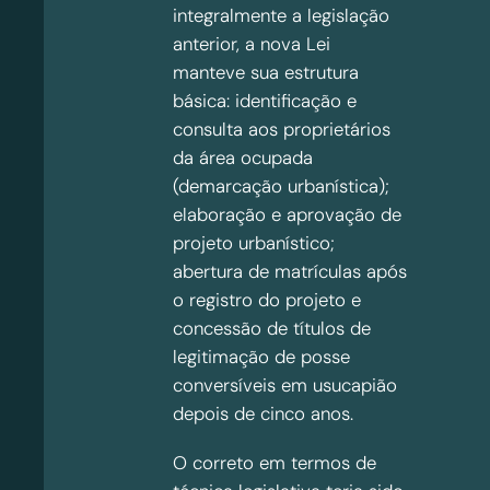
integralmente a legislação
anterior, a nova Lei
manteve sua estrutura
básica: identificação e
consulta aos proprietários
da área ocupada
(demarcação urbanística);
elaboração e aprovação de
projeto urbanístico;
abertura de matrículas após
o registro do projeto e
concessão de títulos de
legitimação de posse
conversíveis em usucapião
depois de cinco anos.
O correto em termos de