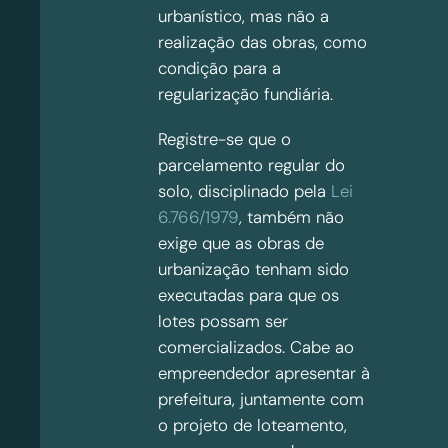
urbanístico, mas não a
realização das obras, como
condição para a
regularização fundiária.
Registre-se que o
parcelamento regular do
solo, disciplinado pela
Lei
6.766/1979
, também não
exige que as obras de
urbanização tenham sido
executadas para que os
lotes possam ser
comercializados. Cabe ao
empreendedor apresentar à
prefeitura, juntamente com
o projeto de loteamento,