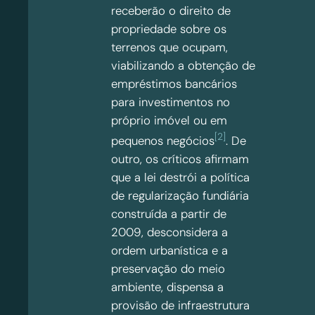
receberão o direito de
propriedade sobre os
terrenos que ocupam,
viabilizando a obtenção de
empréstimos bancários
para investimentos no
próprio imóvel ou em
[2]
pequenos negócios
. De
outro, os críticos afirmam
que a lei destrói a política
de regularização fundiária
construída a partir de
2009, desconsidera a
ordem urbanística e a
preservação do meio
ambiente, dispensa a
provisão de infraestrutura