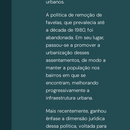
urbanos.
A política de remoção de
favelas, que prevalecia até
a década de 1980, foi
abandonada. Em seu lugar,
passou-se a promover a
urbanização desses
assentamentos, de modo a
manter a população nos
bairros em que se
encontram, melhorando
progressivamente a
infraestrutura urbana.
Mais recentemente, ganhou
ênfase a dimensão jurídica
dessa política, voltada para