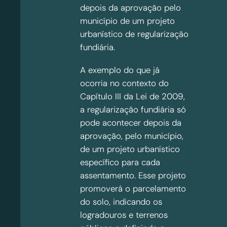
depois da aprovação pelo
município de um projeto
urbanístico de regularização
fundiária.
A exemplo do que já
ocorria no contexto do
Capítulo III da Lei de 2009,
a regularização fundiária só
pode acontecer depois da
aprovação, pelo município,
de um projeto urbanístico
específico para cada
assentamento. Esse projeto
promoverá o parcelamento
do solo, indicando os
logradouros e terrenos