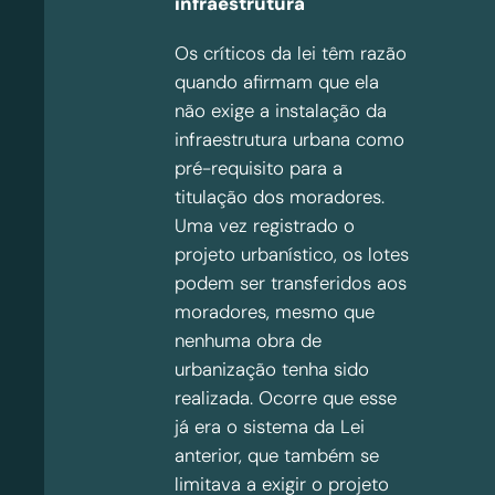
infraestrutura
Os críticos da lei têm razão
quando afirmam que ela
não exige a instalação da
infraestrutura urbana como
pré-requisito para a
titulação dos moradores.
Uma vez registrado o
projeto urbanístico, os lotes
podem ser transferidos aos
moradores, mesmo que
nenhuma obra de
urbanização tenha sido
realizada. Ocorre que esse
já era o sistema da Lei
anterior, que também se
limitava a exigir o projeto