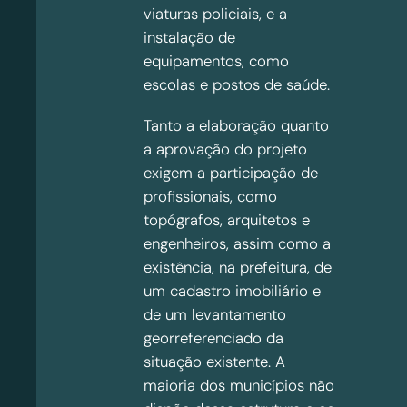
viaturas policiais, e a
instalação de
equipamentos, como
escolas e postos de saúde.
Tanto a elaboração quanto
a aprovação do projeto
exigem a participação de
profissionais, como
topógrafos, arquitetos e
engenheiros, assim como a
existência, na prefeitura, de
um cadastro imobiliário e
de um levantamento
georreferenciado da
situação existente. A
maioria dos municípios não