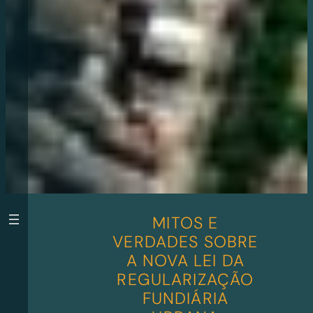
MITOS E
VERDADES SOBRE
A NOVA LEI DA
REGULARIZAÇÃO
FUNDIÁRIA