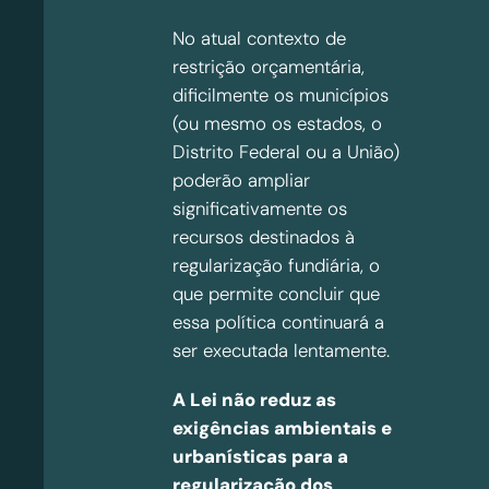
No atual contexto de
restrição orçamentária,
dificilmente os municípios
(ou mesmo os estados, o
Distrito Federal ou a União)
poderão ampliar
significativamente os
recursos destinados à
regularização fundiária, o
que permite concluir que
essa política continuará a
ser executada lentamente.
A Lei não reduz as
exigências ambientais e
urbanísticas para a
regularização dos