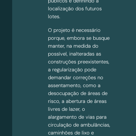
públicos e definindo a
localização dos futuros
lotes.
O projeto é necessário
porque, embora se busque
manter, na medida do
possível, inalteradas as
construções preexistentes,
a regularização pode
demandar correções no
assentamento, como a
desocupação de áreas de
risco, a abertura de áreas
livres de lazer, o
alargamento de vias para
circulação de ambulâncias,
caminhões de lixo e