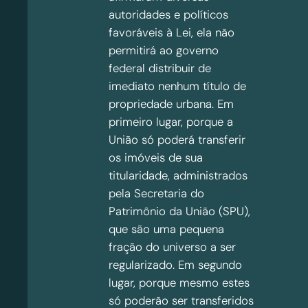
autoridades e políticos
favoráveis à Lei, ela não
permitirá ao governo
federal distribuir de
imediato nenhum título de
propriedade urbana. Em
primeiro lugar, porque a
União só poderá transferir
os imóveis de sua
titularidade, administrados
pela Secretaria do
Patrimônio da União (SPU),
que são uma pequena
fração do universo a ser
regularizado. Em segundo
lugar, porque mesmo estes
só poderão ser transferidos