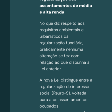
assentamentos de média
e alta renda
No que diz respeito aos
requisitos ambientais e
urbanísticos da
regularização fundiária,
praticamente nenhuma
alteração se fez com
relação ao que dispunha a
Lei anterior.
A nova Lei distingue entre a
regularização de interesse
social (Reurb-S), voltada
para a os assentamentos
ocupados