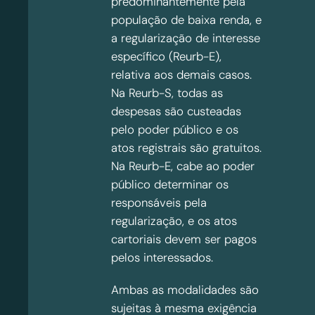
predominantemente pela
população de baixa renda, e
a regularização de interesse
específico (Reurb-E),
relativa aos demais casos.
Na Reurb-S, todas as
despesas são custeadas
pelo poder público e os
atos registrais são gratuitos.
Na Reurb-E, cabe ao poder
público determinar os
responsáveis pela
regularização, e os atos
cartoriais devem ser pagos
pelos interessados.
Ambas as modalidades são
sujeitas à mesma exigência