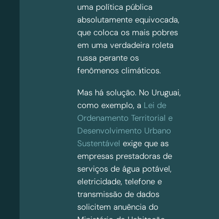
uma política pública
absolutamente equivocada,
que coloca os mais pobres
em uma verdadeira roleta
russa perante os
fenômenos climáticos.
Mas há solução. No Uruguai,
como exemplo, a
Lei de
Ordenamento Territorial e
Desenvolvimento Urbano
Sustentável
exige que as
empresas prestadoras de
serviços de água potável,
eletricidade, telefone e
transmissão de dados
solicitem anuência do