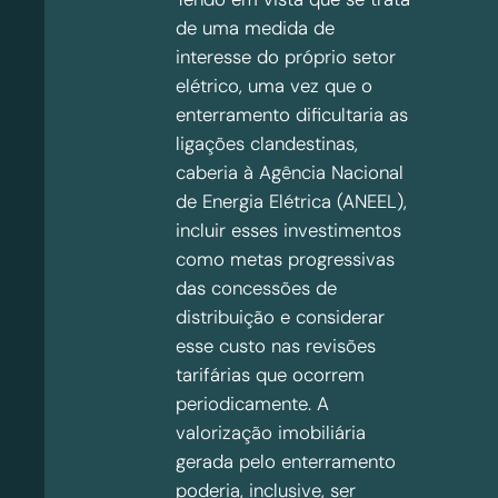
de uma medida de
interesse do próprio setor
elétrico, uma vez que o
enterramento dificultaria as
ligações clandestinas,
caberia à Agência Nacional
de Energia Elétrica (ANEEL),
incluir esses investimentos
como metas progressivas
das concessões de
distribuição e considerar
esse custo nas revisões
tarifárias que ocorrem
periodicamente. A
valorização imobiliária
gerada pelo enterramento
poderia, inclusive, ser