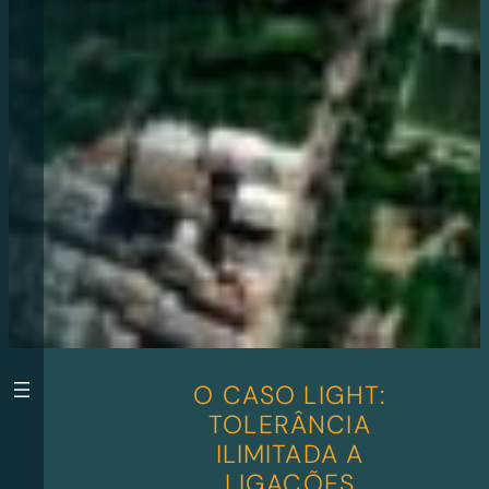
O CASO LIGHT:
TOLERÂNCIA
ILIMITADA A
LIGAÇÕES