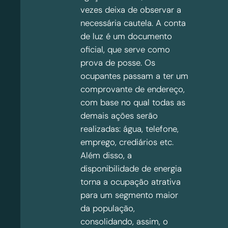
vezes deixa de observar a
necessária cautela. A conta
de luz é um documento
oficial, que serve como
prova de posse. Os
ocupantes passam a ter um
comprovante de endereço,
com base no qual todas as
demais ações serão
realizadas: água, telefone,
emprego, crediários etc.
Além disso, a
disponibilidade de energia
torna a ocupação atrativa
para um segmento maior
da população,
consolidando, assim, o