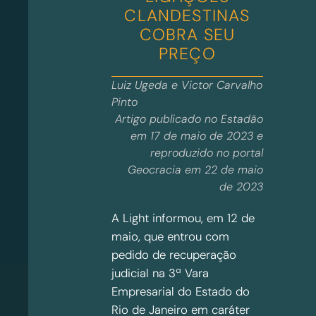
CLANDESTINAS
COBRA SEU
PREÇO
Luiz Ugeda e Victor Carvalho
Pinto
Artigo publicado no Estadão
em 17 de maio de 2023 e
reproduzido no portal
Geocracia em 22 de maio
de 2023
A Light informou, em 12 de
maio, que entrou com
pedido de recuperação
judicial na 3ª Vara
Empresarial do Estado do
Rio de Janeiro em caráter