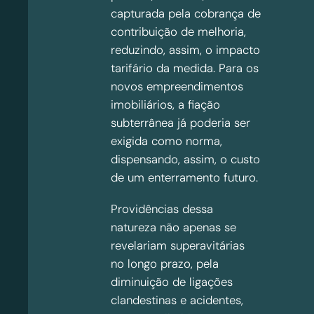
capturada pela cobrança de
contribuição de melhoria,
reduzindo, assim, o impacto
tarifário da medida. Para os
novos empreendimentos
imobiliários, a fiação
subterrânea já poderia ser
exigida como norma,
dispensando, assim, o custo
de um enterramento futuro.
Providências dessa
natureza não apenas se
revelariam superavitárias
no longo prazo, pela
diminuição de ligações
clandestinas e acidentes,