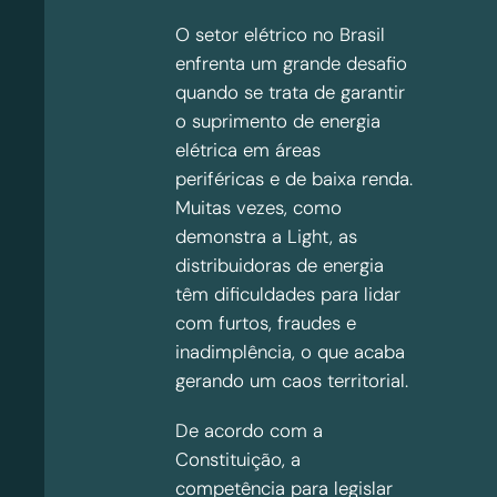
O setor elétrico no Brasil
enfrenta um grande desafio
quando se trata de garantir
o suprimento de energia
elétrica em áreas
periféricas e de baixa renda.
Muitas vezes, como
demonstra a Light, as
distribuidoras de energia
têm dificuldades para lidar
com furtos, fraudes e
inadimplência, o que acaba
gerando um caos territorial.
De acordo com a
Constituição, a
competência para legislar