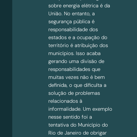
sobre energia elétrica é da
União. No entanto, a
segurança pública é
responsabilidade dos
estados e a ocupação do
território é atribuição dos
municípios. Isso acaba
gerando uma divisão de
responsabilidades que
muitas vezes não é bem
definida, o que dificulta a
solução de problemas
relacionados à
informalidade. Um exemplo
nesse sentido foi a
tentativa do Município do
Rio de Janeiro de obrigar