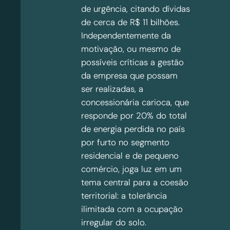
de urgência, citando dívidas
de cerca de R$ 11 bilhões.
Independentemente da
motivação, ou mesmo de
possíveis críticas a gestão
da empresa que possam
ser realizadas, a
concessionária carioca, que
responde por 20% do total
de energia perdida no país
por furto no segmento
residencial e de pequeno
comércio, joga luz em um
tema central para a coesão
territorial: a tolerância
ilimitada com a ocupação
irregular do solo.