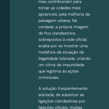
mas contribuiriam para
tornar as cidades mais
aprazíveis, pela melhoria da
paisagem urbana. Na
verdade, a própria imagem
de fios clandestinos,
sobrepostos à rede oficial,
acaba por se mostrar uma
metáfora da situação de
ilegalidade tolerada, criando
um clima de impunidade
que legitima as ações
criminosas.
A solução frequentemente
adotada, de substituir as
ligações clandestinas por
ligações oficiais, muitas