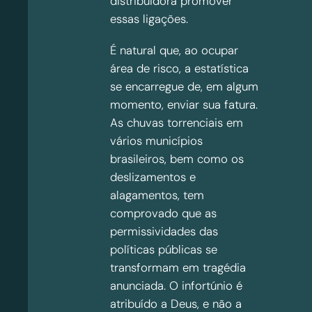
distribuidora promover
essas ligações.
É natural que, ao ocupar
área de risco, a estatística
se encarregue de, em algum
momento, enviar sua fatura.
As chuvas torrenciais em
vários municípios
brasileiros, bem como os
deslizamentos e
alagamentos, tem
comprovado que as
permissividades das
políticas públicas se
transformam em tragédia
anunciada. O infortúnio é
atribuído a Deus, e não a