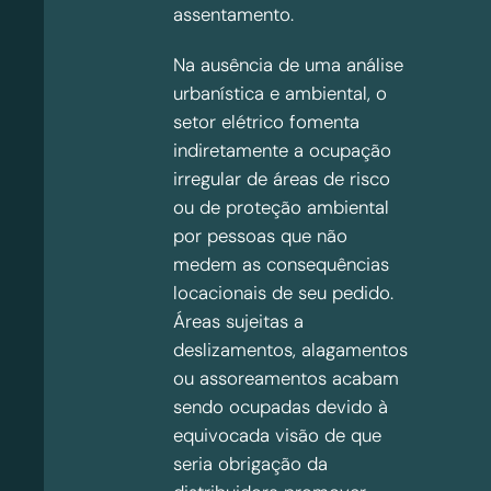
assentamento.
Na ausência de uma análise
urbanística e ambiental, o
setor elétrico fomenta
indiretamente a ocupação
irregular de áreas de risco
ou de proteção ambiental
por pessoas que não
medem as consequências
locacionais de seu pedido.
Áreas sujeitas a
deslizamentos, alagamentos
ou assoreamentos acabam
sendo ocupadas devido à
equivocada visão de que
seria obrigação da