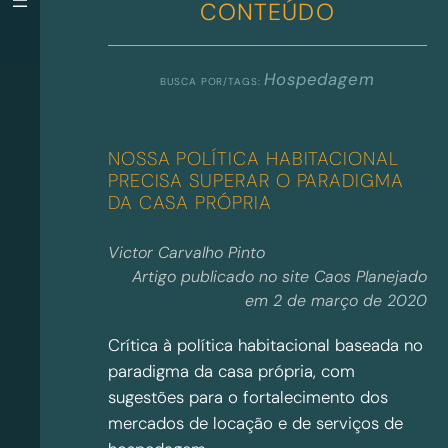
CONTEÚDO
Hospedagem
NOSSA POLÍTICA HABITACIONAL
PRECISA SUPERAR O PARADIGMA
DA CASA PRÓPRIA
Victor Carvalho Pinto
Artigo publicado no site Caos Planejado
em 2 de março de 2020
Crítica à política habitacional baseada no
paradigma da casa própria, com
sugestões para o fortalecimento dos
mercados de locação e de serviços de