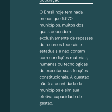
população.
O Brasil hoje tem nada
menos que 5.570
municípios, muitos dos
quais dependem
exclusivamente de repasses
de recursos federais e
estaduais e não contam
com condições materiais,
humanas ou tecnológicas
de executar suas funções
constitucionais. A questão
não é a quantidade de
municípios e sim sua
efetiva capacidade de
gestão.