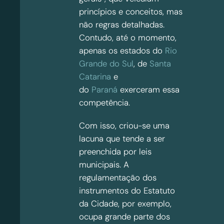
princípios e conceitos, mas
não regras detalhadas.
Contudo, até o momento,
apenas os estados do
Rio
Grande do Sul
, de
Santa
Catarina
e
do
Paraná
exerceram essa
competência.
Com isso, criou-se uma
lacuna que tende a ser
preenchida por leis
municipais. A
regulamentação dos
instrumentos do Estatuto
da Cidade, por exemplo,
ocupa grande parte dos