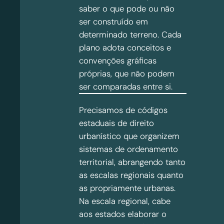
saber o que pode ou não
ser construído em
determinado terreno. Cada
plano adota conceitos e
convenções gráficas
próprias, que não podem
ser comparadas entre si.
Precisamos de códigos
estaduais de direito
urbanístico que organizem
sistemas de ordenamento
territorial, abrangendo tanto
as escalas regionais quanto
as propriamente urbanas.
Na escala regional, cabe
aos estados elaborar o