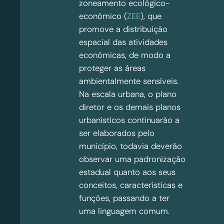
zoneamento ecológico-
econômico (
ZEE
), que
promove a distribuição
espacial das atividades
econômicas, de modo a
proteger as áreas
ambientalmente sensíveis.
Na escala urbana, o plano
diretor e os demais planos
urbanísticos continuarão a
ser elaborados pelo
município, todavia deverão
observar uma padronização
estadual quanto aos seus
conceitos, características e
funções, passando a ter
uma linguagem comum.