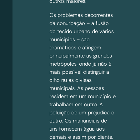
outros maiores.
Os problemas decorrentes
da conurbação – a fusão
do tecido urbano de vários
municípios – são
dramáticos e atingem
principalmente as grandes
metrópoles, onde já não é
mais possível distinguir a
olho nu as divisas
municipais. As pessoas
residem em um município e
trabalham em outro. A
poluição de um prejudica o
outro. Os mananciais de
uns fornecem água aos
demais e assim por diante.