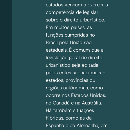
estados venham a exercer a
competência de legislar
sobre o direito urbanístico.
Em muitos países, as
funções cumpridas no
Brasil pela União são
estaduais. É comum que a
legislação geral de direito
urbanístico seja editada
pelos entes subnacionais –
estados, províncias ou
regiões autônomas, como
ocorre nos Estados Unidos,
no Canadá e na Austrália.
Há também situações
híbridas, como as da
Espanha e da Alemanha, em