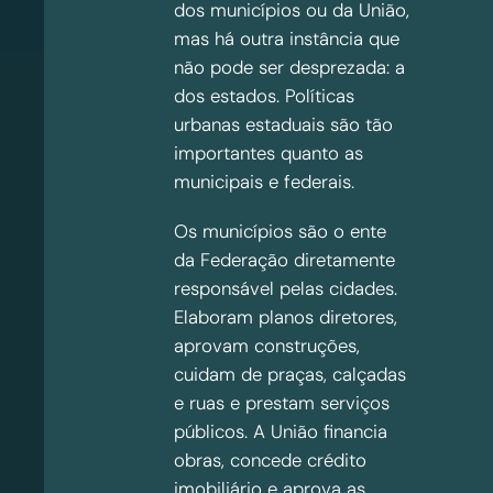
dos municípios ou da União,
mas há outra instância que
não pode ser desprezada: a
dos estados. Políticas
urbanas estaduais são tão
importantes quanto as
municipais e federais.
Os municípios são o ente
da Federação diretamente
responsável pelas cidades.
Elaboram planos diretores,
aprovam construções,
cuidam de praças, calçadas
e ruas e prestam serviços
públicos. A União financia
obras, concede crédito
imobiliário e aprova as