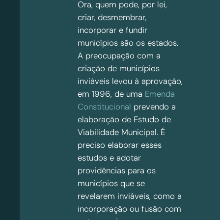
Ora, quem pode, por lei,
criar, desmembrar,
incorporar e fundir
municípios são os estados.
A preocupação com a
criação de municípios
inviáveis levou à aprovação,
em 1996, de uma
Emenda
Constitucional
prevendo a
elaboração de Estudo de
Viabilidade Municipal. É
preciso elaborar esses
estudos e adotar
providências para os
municípios que se
revelarem inviáveis, como a
incorporação ou fusão com