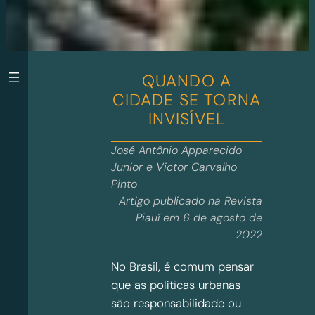
QUANDO A
CIDADE SE TORNA
INVISÍVEL
José Antônio Apparecido
Junior e Victor Carvalho
Pinto
Artigo publicado na Revista
Piauí em 6 de agosto de
2022
No Brasil, é comum pensar
que as políticas urbanas
são responsabilidade ou