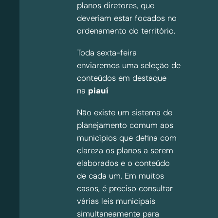
planos diretores, que
deveriam estar focados no
ordenamento do território.
Toda sexta-feira
enviaremos uma seleção de
conteúdos em destaque
na
piauí
Não existe um sistema de
planejamento comum aos
municípios que defina com
clareza os planos a serem
elaborados e o conteúdo
de cada um. Em muitos
casos, é preciso consultar
várias leis municipais
simultaneamente para