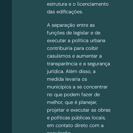
estrutura e o licenciamento
das edificações.
A separação entre as
funções de legislar e de
executar a política urbana
contribuiria para coibir
casuísmos e aumentar a
transparência e a segurança
jurídica. Além disso, a
medida levaria os
municípios a se concentrar
no que podem fazer de
melhor, que é planejar,
projetar e executar as obras
e políticas públicas locais,
em contato direto com a