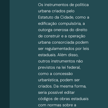
Os instrumentos de política
urbana criados pelo
Estatuto da Cidade, como a
edificação compulsória, a
outorga onerosa do direito
de construir e a operação
urbana consorciada podem
ser regulamentados por leis
estaduais. Além disso,
outros instrumentos não
previstos na lei federal,
como a concessão
urbanística, podem ser
criados. Da mesma forma,
seria possível editar
códigos de obras estaduais
com normas sobre a