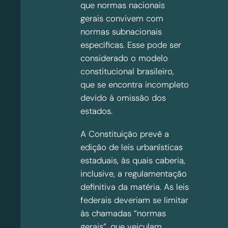
que normas nacionais
gerais convivem com
normas subnacionais
específicas. Esse pode ser
considerado o modelo
constitucional brasileiro,
que se encontra incompleto
devido à omissão dos
estados.
A Constituição prevê a
edição de leis urbanísticas
estaduais, às quais caberia,
inclusive, a regulamentação
definitiva da matéria. As leis
federais deveriam se limitar
às chamadas “normas
gerais”, que veiculam