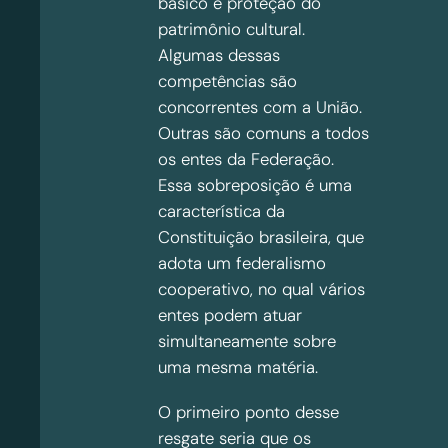
básico e proteção do
patrimônio cultural.
Algumas dessas
competências são
concorrentes com a União.
Outras são comuns a todos
os entes da Federação.
Essa sobreposição é uma
característica da
Constituição brasileira, que
adota um federalismo
cooperativo, no qual vários
entes podem atuar
simultaneamente sobre
uma mesma matéria.
O primeiro ponto desse
resgate seria que os