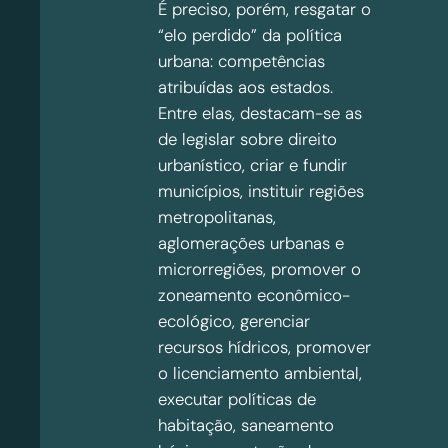
É preciso, porém, resgatar o
“elo perdido” da política
urbana: competências
atribuídas aos estados.
Entre elas, destacam-se as
de legislar sobre direito
urbanístico, criar e fundir
municípios, instituir regiões
metropolitanas,
aglomerações urbanas e
microrregiões, promover o
zoneamento econômico-
ecológico, gerenciar
recursos hídricos, promover
o licenciamento ambiental,
executar políticas de
habitação, saneamento