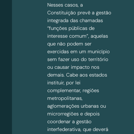
Nesses casos, a
Constituição prevê a gestão
integrada das chamadas
“funções públicas de
interesse comum”, aquelas
que não podem ser
exercidas em um município
sem fazer uso do território
ou causar impacto nos
demais. Cabe aos estados
instituir, por lei
complementar, regiões
metropolitanas,
aglomerações urbanas ou
microrregiões e depois
coordenar a gestão
interfederativa, que deverá