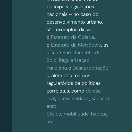
principais legislações
nacionais – no caso do
desenvolvimento urbano,
são exemplos disso
o
Estatuto da Cidade
,
o
Estatuto da Metrópole
, as
leis de
Parcelamento de
Solo
,
Regularização
Fundiária
e
Desapropriaçõe
s
, além dos marcos
regulatórios de políticas
correlatas, como
defesa
civil
,
acessibilidade
,
saneam
ento
básico
,
mobilidade
,
habitaç
ão
.