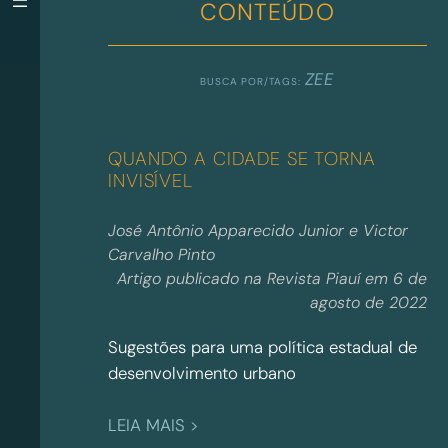
CONTEÚDO
ZEE
QUANDO A CIDADE SE TORNA
INVISÍVEL
José Antônio Apparecido Junior e Victor
Carvalho Pinto
Artigo publicado na Revista Piauí em 6 de
agosto de 2022
Sugestões para uma política estadual de
desenvolvimento urbano
:
LEIA MAIS >