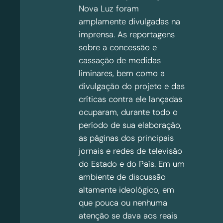
Nova Luz foram
amplamente divulgadas na
imprensa. As reportagens
sobre a concessão e
cassação de medidas
liminares, bem como a
divulgação do projeto e das
críticas contra ele lançadas
ocuparam, durante todo o
período de sua elaboração,
as páginas dos principais
jornais e redes de televisão
do Estado e do País. Em um
ambiente de discussão
altamente ideológico, em
que pouca ou nenhuma
atenção se dava aos reais