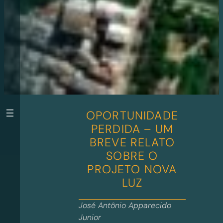
OPORTUNIDADE
PERDIDA – UM
BREVE RELATO
SOBRE O
PROJETO NOVA
LUZ
José Antônio Apparecido
Junior