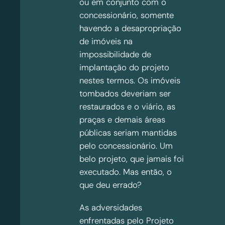
ou em conjunto com o
concessionário, somente
havendo a desapropriação
de imóveis na
impossibilidade de
implantação do projeto
nestes termos. Os imóveis
tombados deveriam ser
restaurados e o viário, as
praças e demais áreas
públicas seriam mantidas
pelo concessionário. Um
belo projeto, que jamais foi
executado. Mas então, o
que deu errado?
As adversidades
enfrentadas pelo Projeto