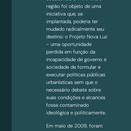
região foi objeto de uma
iniciativa que, se
implantada, poderia ter
mudado radicalmente seu
destino: o Projeto Nova Luz
– uma oportunidade
perdida em função da
incapacidade de governo e
sociedade de formular e
executar políticas públicas
urbanísticas sem que o
necessário debate sobre
suas condições e alcances
fosse contaminado
ideológica e politicamente.
Em maio de 2009, foram