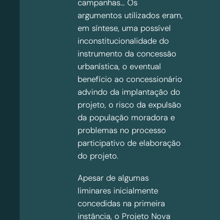
campanhas… Os
argumentos utilizados eram,
em síntese, uma possível
inconstitucionalidade do
instrumento da concessão
urbanística, o eventual
benefício ao concessionário
advindo da implantação do
projeto, o risco da expulsão
da população moradora e
problemas no processo
participativo de elaboração
do projeto.
Apesar de algumas
liminares inicialmente
concedidas na primeira
instância, o Projeto Nova