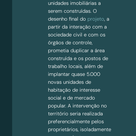
unidades imobiliárias a
serem construídas. O
desenho final do
projeto
, a
partir da interação com a
sociedade civil e com os
órgãos de controle,
prometia duplicar a área
construída e os postos de
trabalho locais, além de
implantar quase 5.000
novas unidades de
habitação de interesse
social e de mercado
popular. A intervenção no
território seria realizada
preferencialmente pelos
proprietários, isoladamente