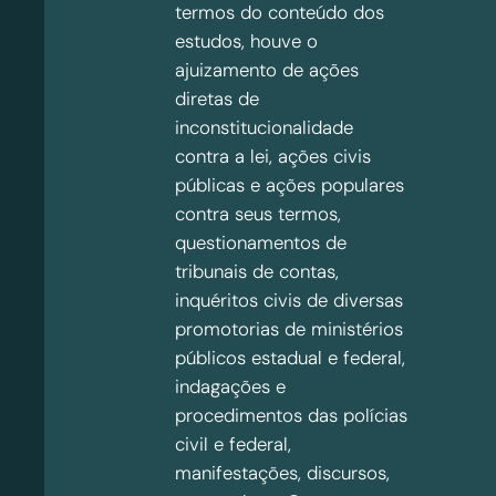
termos do conteúdo dos
estudos, houve o
ajuizamento de ações
diretas de
inconstitucionalidade
contra a lei, ações civis
públicas e ações populares
contra seus termos,
questionamentos de
tribunais de contas,
inquéritos civis de diversas
promotorias de ministérios
públicos estadual e federal,
indagações e
procedimentos das polícias
civil e federal,
manifestações, discursos,