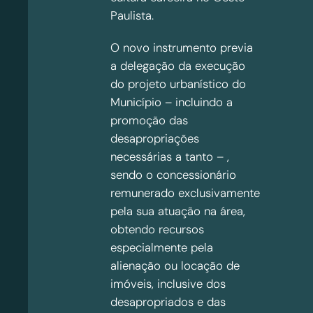
Paulista.
O novo instrumento previa
a delegação da execução
do projeto urbanístico do
Município – incluindo a
promoção das
desapropriações
necessárias a tanto – ,
sendo o concessionário
remunerado exclusivamente
pela sua atuação na área,
obtendo recursos
especialmente pela
alienação ou locação de
imóveis, inclusive dos
desapropriados e das