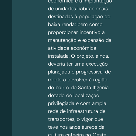
econômica e a implantação
de unidades habitacionais
destinadas à população de
baixa renda; bem como
proporcionar incentivo à
manutenção e expansão da
atividade econômica
instalada. O projeto, ainda,
deveria ter uma execução
planejada e progressiva, de
modo a devolver à região
do bairro de Santa Ifigênia,
dotado de localização
privilegiada e com ampla
rede de infraestrutura de
transportes, o vigor que
teve nos anos áureos da
cultura cafeeira no Oeste