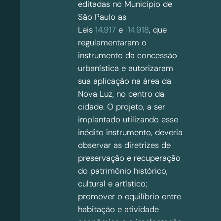
editadas no Município de
São Paulo as
Leis
14.917
e
14.918
, que
regulamentaram o
instrumento da concessão
urbanística e autorizaram
sua aplicação na área da
Nova Luz, no centro da
cidade. O projeto, a ser
implantado utilizando esse
inédito instrumento, deveria
observar as diretrizes de
preservação e recuperação
do patrimônio histórico,
cultural e artístico;
promover o equilíbrio entre
habitação e atividade