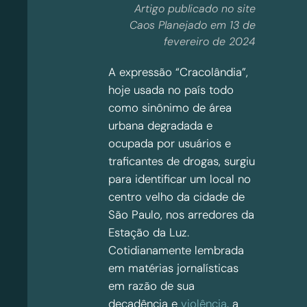
Artigo publicado no site
Caos Planejado em 13 de
fevereiro de 2024
A expressão “Cracolândia”,
hoje usada no país todo
como sinônimo de área
urbana degradada e
ocupada por usuários e
traficantes de drogas, surgiu
para identificar um local no
centro velho da cidade de
São Paulo, nos arredores da
Estação da Luz.
Cotidianamente lembrada
em matérias jornalísticas
em razão de sua
decadência e
violência
, a