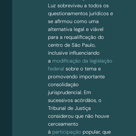
Luz sobreviveu a todos os
questionamentos jurídicos e
se afirmou como uma
alternativa legal e viável
para a requalificação do
centro de São Paulo,
inclusive influenciando
a
modificação da legislação
federal
sobre o tema e
promovendo importante
consolidação
jurisprudencial. Em
sucessivos acórdãos, o
Tribunal de Justiça
considerou que não houve
cerceamento
à
participação
popular, que