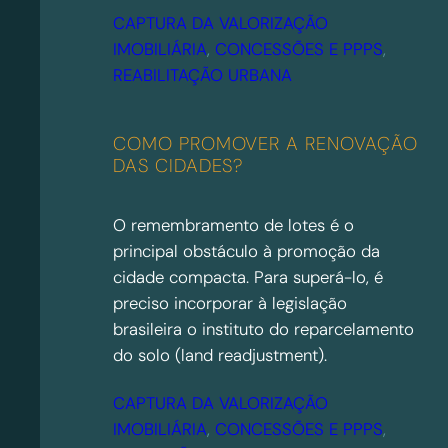
CAPTURA DA VALORIZAÇÃO
IMOBILIÁRIA
, 
CONCESSÕES E PPPS
, 
REABILITAÇÃO URBANA
COMO PROMOVER A RENOVAÇÃO
DAS CIDADES?
O remembramento de lotes é o
principal obstáculo à promoção da
cidade compacta. Para superá-lo, é
preciso incorporar à legislação
brasileira o instituto do reparcelamento
do solo (land readjustment).
CAPTURA DA VALORIZAÇÃO
IMOBILIÁRIA
, 
CONCESSÕES E PPPS
, 