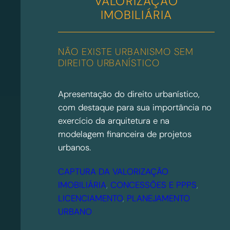
VALORIZAÇÃO
IMOBILIÁRIA
NÃO EXISTE URBANISMO SEM
DIREITO URBANÍSTICO
Apresentação do direito urbanístico,
com destaque para sua importância no
exercício da arquitetura e na
modelagem financeira de projetos
urbanos.
CAPTURA DA VALORIZAÇÃO
IMOBILIÁRIA
, 
CONCESSÕES E PPPS
, 
LICENCIAMENTO
, 
PLANEJAMENTO
URBANO