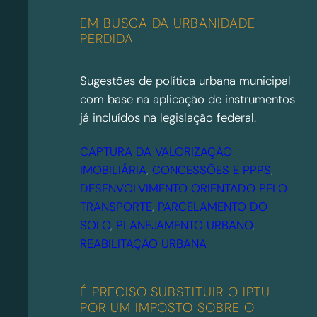
EM BUSCA DA URBANIDADE
PERDIDA
Sugestões de política urbana municipal
com base na aplicação de instrumentos
já incluídos na legislação federal.
CAPTURA DA VALORIZAÇÃO
IMOBILIÁRIA
, 
CONCESSÕES E PPPS
, 
DESENVOLVIMENTO ORIENTADO PELO
TRANSPORTE
, 
PARCELAMENTO DO
SOLO
, 
PLANEJAMENTO URBANO
, 
REABILITAÇÃO URBANA
É PRECISO SUBSTITUIR O IPTU
POR UM IMPOSTO SOBRE O