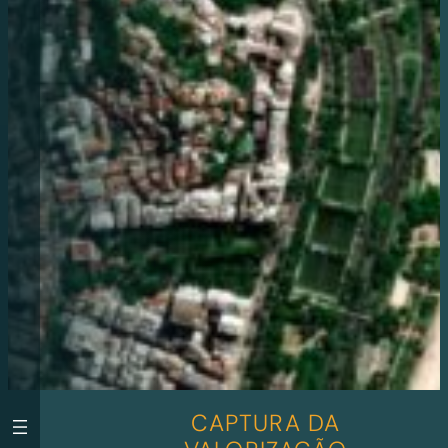
CAPTURA DA