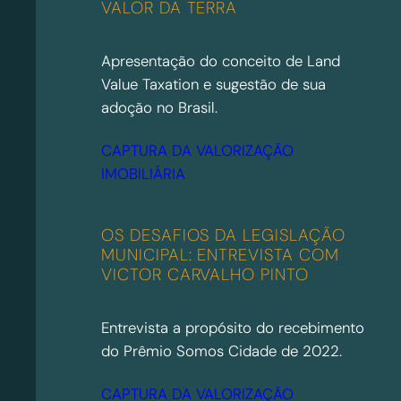
VALOR DA TERRA
Apresentação do conceito de Land
Value Taxation e sugestão de sua
adoção no Brasil.
CAPTURA DA VALORIZAÇÃO
IMOBILIÁRIA
OS DESAFIOS DA LEGISLAÇÃO
MUNICIPAL: ENTREVISTA COM
VICTOR CARVALHO PINTO
Entrevista a propósito do recebimento
do Prêmio Somos Cidade de 2022.
CAPTURA DA VALORIZAÇÃO