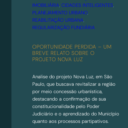
IMOBILIÁRIA
, 
CIDADES INTELIGENTES
, 
PLANEJAMENTO URBANO
, 
REABILITAÇÃO URBANA
, 
REGULARIZAÇÃO FUNDIÁRIA
OPORTUNIDADE PERDIDA – UM
BREVE RELATO SOBRE O
PROJETO NOVA LUZ
Analise do projeto Nova Luz, em São
Paulo, que buscava revitalizar a região
por meio concessão urbanística,
destacando a confirmação de sua
constitucionalidade pelo Poder
Judiciário e o aprendizado do Município
quanto aos processos partipativos.