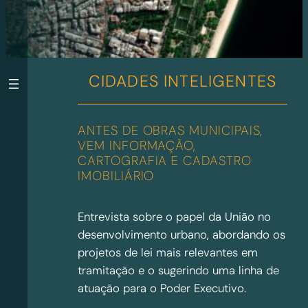
CIDADES INTELIGENTES
ANTES DE OBRAS MUNICIPAIS,
VEM INFORMAÇÃO,
CARTOGRAFIA E CADASTRO
IMOBILIÁRIO
Entrevista sobre o papel da União no
desenvolvimento urbano, abordando os
projetos de lei mais relevantes em
tramitação e o sugerindo uma linha de
atuação para o Poder Executivo.