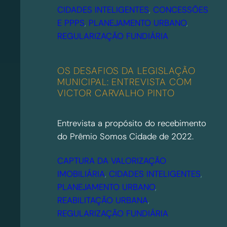
CIDADES INTELIGENTES
, 
CONCESSÕES
E PPPS
, 
PLANEJAMENTO URBANO
, 
REGULARIZAÇÃO FUNDIÁRIA
OS DESAFIOS DA LEGISLAÇÃO
MUNICIPAL: ENTREVISTA COM
VICTOR CARVALHO PINTO
Entrevista a propósito do recebimento
do Prêmio Somos Cidade de 2022.
CAPTURA DA VALORIZAÇÃO
IMOBILIÁRIA
, 
CIDADES INTELIGENTES
, 
PLANEJAMENTO URBANO
, 
REABILITAÇÃO URBANA
, 
REGULARIZAÇÃO FUNDIÁRIA