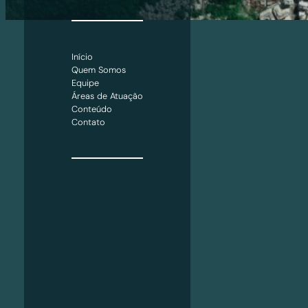
Início
Quem Somos
Equipe
Áreas de Atuação
Conteúdo
Contato