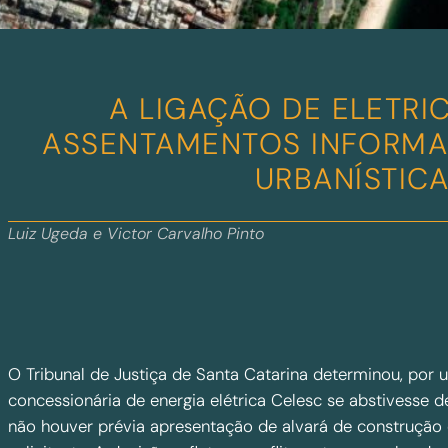
A LIGAÇÃO DE ELETRI
ASSENTAMENTOS INFORMAI
URBANÍSTIC
Luiz Ugeda e Victor Carvalho Pinto
O Tribunal de Justiça de Santa Catarina determinou, por 
concessionária de energia elétrica Celesc se abstivesse 
não houver prévia apresentação de alvará de construção 