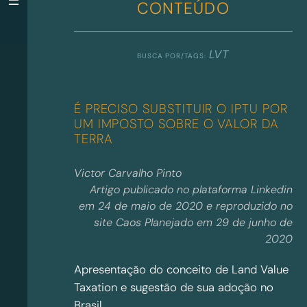
CONTEÚDO
LVT
É PRECISO SUBSTITUIR O IPTU POR
UM IMPOSTO SOBRE O VALOR DA
TERRA
Victor Carvalho Pinto
Artigo publicado no plataforma Linkedin
em 24 de maio de 2020 e reproduzido no
site Caos Planejado em 29 de junho de
2020
Apresentação do conceito de Land Value
Taxation e sugestão de sua adoção no
Brasil.